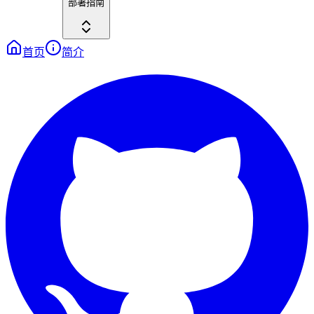
部署指南
首页
简介