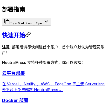
部署指南
Copy Markdown
Open
快速开始
注意
: 部署后请尽快创建首个账户，首个账户默认为管理员账
户！
NeutralPress 支持多种部署方式，你可以选择：
云平台部署
在 Vercel 、Netlify 、AWS 、EdgeOne 等主流 Serverless
云平台上免费部署 NeutralPress 。
Docker 部署