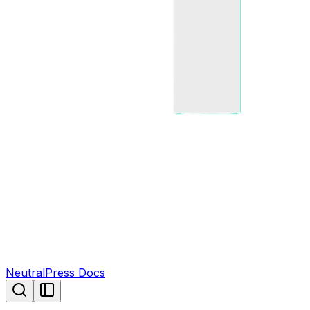
NeutralPress Docs