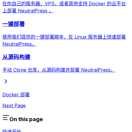
在你自己的服务器、VPS，或者其他支持 Docker 的云平台
上部署 NeutralPress 。
一键部署
使用我们提供的一键部署脚本，在 Linux 服务器上快速部署
NeutralPress。
从源码构建
手动 Clone 仓库，从源码构建并部署 NeutralPress。
Docker 部署
Next Page
On this page
快速开始