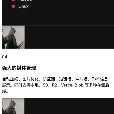
04
强大的媒体管理
自动压缩、图片优化、防盗链、短链接、照片墙、Exif 信息
展示。同时支持本地、S3、R2、Vercel Blob 等多种存储后
端。