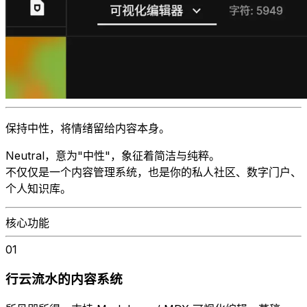
保持中性，将情绪留给内容本身。
Neutral
，意为"中性"，象征着简洁与纯粹。
不仅仅是一个内容管理系统，也是你的私人社区、数字门户、
个人知识库。
核心功能
01
行云流水的内容系统