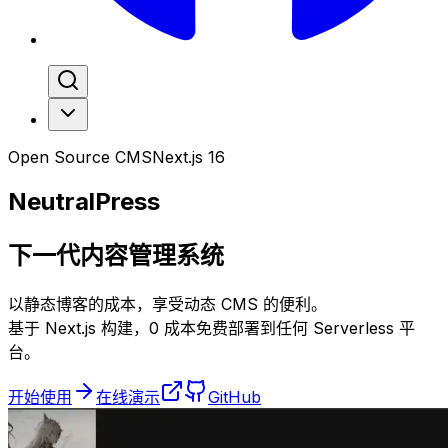
Open Source CMS
Next.js 16
NeutralPress
下一代内容管理系统
以静态博客的成本，享受动态 CMS 的便利。
基于 Next.js 构建，0 成本免费部署到任何 Serverless 平
台。
开始使用
在线演示
GitHub