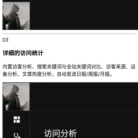
03
详细的访问统计
内置访客分析、搜索关键词与全站关键词对比、访客来源、设
备分析、文章热度分析，自动发送日报/周报/月报。