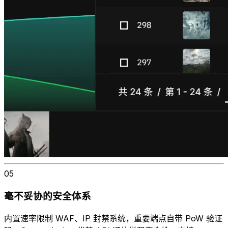
05
毫不妥协的安全体系
内置速率限制 WAF、IP 封禁系统，重要端点自带 PoW 验证