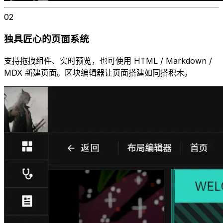
02
独具匠心的页面系统
支持拖拽组件、实时预览，也可使用 HTML / Markdown /
MDX 新建页面。区块编辑器让页面搭建如同搭积木。