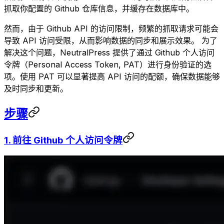
抓取你配置的 Github 仓库信息，并缓存在数据库中。
然而，由于 Github API 的访问限制，频繁的抓取请求可能会
导致 API 访问受限，从而影响数据的同步和展示效果。 为了
解决这个问题，NeutralPress 提供了通过 Github 个人访问
令牌（Personal Access Token, PAT）进行身份验证的选
项。使用 PAT 可以显著提高 API 访问的配额，确保数据能够
及时同步和更新。
步骤
1. 前往
Github 个人访问令牌