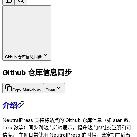
Github 仓库信息同步
Github 仓库信息同步
Copy Markdown
Open
介绍
NeutralPress 支持将站点的 Github 仓库信息（如 star 数、
fork 数等）同步到站点前端展示，提升站点的社交证明和可
信度。 在你日常使用 NeutralPress 的时候，会定期在后台