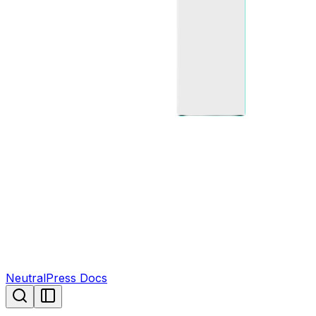
NeutralPress Docs