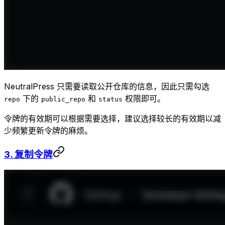
NeutralPress 只需要读取公开仓库的信息，因此只需勾选
下的
和
权限即可。
repo
public_repo
status
令牌的有效期可以根据需要选择，建议选择较长的有效期以减
少频繁更新令牌的麻烦。
3. 复制令牌