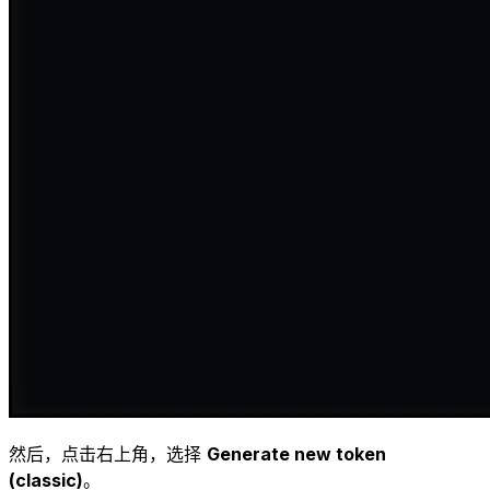
然后，点击右上角，选择
Generate new token
(classic)
。