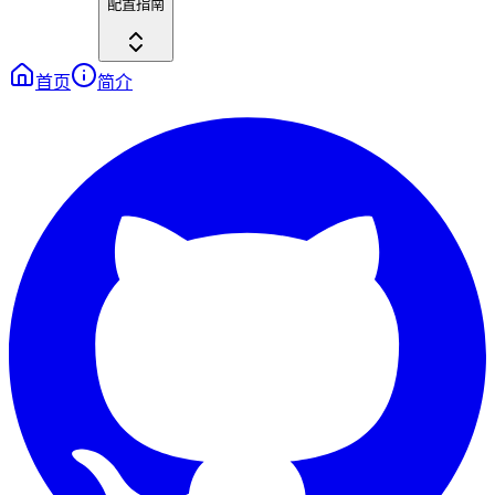
配置指南
首页
简介