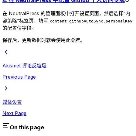
4. 在 NeutralPress 中配置 Github 个人访问令牌
在 NeutralPress 的管理面板中打开设置页面，然后选择“内
容策略”标签页，填写
content.githubAutoSync.personalKey
的配置值字段。
保存后，更新数据时就会使用此令牌。
Akismet 评论反垃圾
Previous Page
媒体设置
Next Page
On this page