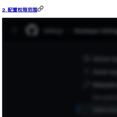
2. 配置权限范围